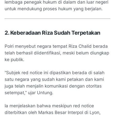
lembaga penegak hukum di dalam dan luar negeri
untuk mendukung proses hukum yang berjalan.
2. Keberadaan Riza Sudah Terpetakan
Polri menyebut negara tempat Riza Chalid berada
telah berhasil diidentifikasi, meski belum diungkap
ke publik.
“Subjek red notice ini dipastikan berada di salah
satu negara yang sudah kami petakan dan kami
juga telah menjalin komunikasi dengan otoritas
setempat,” ujar Untung.
Ia menjelaskan bahwa meskipun red notice
diterbitkan oleh Markas Besar Interpol di Lyon,