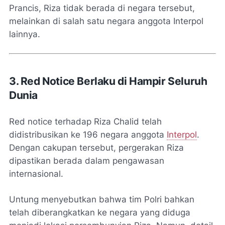
Prancis, Riza tidak berada di negara tersebut,
melainkan di salah satu negara anggota Interpol
lainnya.
3. Red Notice Berlaku di Hampir Seluruh
Dunia
Red notice terhadap Riza Chalid telah
didistribusikan ke 196 negara anggota
Interpol
.
Dengan cakupan tersebut, pergerakan Riza
dipastikan berada dalam pengawasan
internasional.
Untung menyebutkan bahwa tim Polri bahkan
telah diberangkatkan ke negara yang diduga