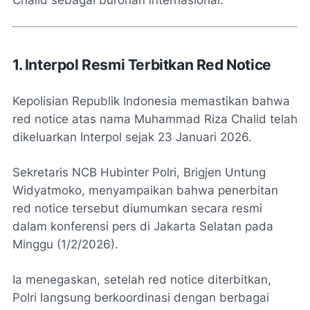
Chalid sebagai buronan internasional:
1. Interpol Resmi Terbitkan Red Notice
Kepolisian Republik Indonesia memastikan bahwa
red notice atas nama Muhammad Riza Chalid telah
dikeluarkan Interpol sejak 23 Januari 2026.
Sekretaris NCB Hubinter Polri, Brigjen Untung
Widyatmoko, menyampaikan bahwa penerbitan
red notice tersebut diumumkan secara resmi
dalam konferensi pers di Jakarta Selatan pada
Minggu (1/2/2026).
Ia menegaskan, setelah red notice diterbitkan,
Polri langsung berkoordinasi dengan berbagai