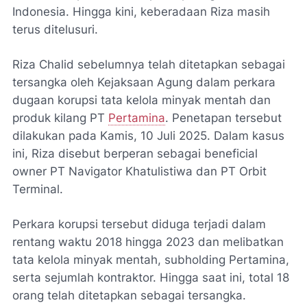
Indonesia. Hingga kini, keberadaan Riza masih
terus ditelusuri.
Riza Chalid sebelumnya telah ditetapkan sebagai
tersangka oleh Kejaksaan Agung dalam perkara
dugaan korupsi tata kelola minyak mentah dan
produk kilang PT
Pertamina
. Penetapan tersebut
dilakukan pada Kamis, 10 Juli 2025. Dalam kasus
ini, Riza disebut berperan sebagai beneficial
owner PT Navigator Khatulistiwa dan PT Orbit
Terminal.
Perkara korupsi tersebut diduga terjadi dalam
rentang waktu 2018 hingga 2023 dan melibatkan
tata kelola minyak mentah, subholding Pertamina,
serta sejumlah kontraktor. Hingga saat ini, total 18
orang telah ditetapkan sebagai tersangka.