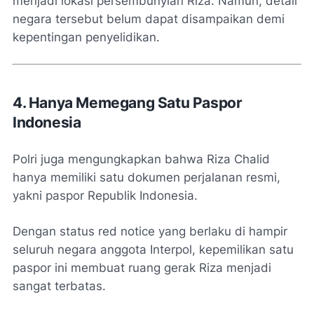
menjadi lokasi persembunyian Riza. Namun, detail
negara tersebut belum dapat disampaikan demi
kepentingan penyelidikan.
4. Hanya Memegang Satu Paspor
Indonesia
Polri juga mengungkapkan bahwa Riza Chalid
hanya memiliki satu dokumen perjalanan resmi,
yakni paspor Republik Indonesia.
Dengan status red notice yang berlaku di hampir
seluruh negara anggota Interpol, kepemilikan satu
paspor ini membuat ruang gerak Riza menjadi
sangat terbatas.