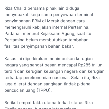
Riza Chalid bersama pihak lain diduga
menyepakati kerja sama penyewaan terminal
penyimpanan BBM di Merak dengan cara
memengaruhi kebijakan internal Pertamina.
Padahal, menurut Kejaksaan Agung, saat itu
Pertamina belum membutuhkan tambahan
fasilitas penyimpanan bahan bakar.
Kasus ini diperkirakan menimbulkan kerugian
negara yang sangat besar, mencapai Rp285 triliun,
terdiri dari kerugian keuangan negara dan kerugian
terhadap perekonomian nasional. Selain itu, Riza
juga dijerat dengan sangkaan tindak pidana
pencucian uang (TPPU).
Berikut empat fakta utama terkait status Riza