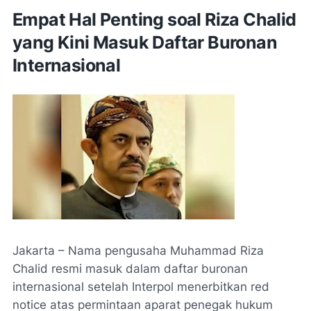
Empat Hal Penting soal Riza Chalid
yang Kini Masuk Daftar Buronan
Internasional
Jakarta – Nama pengusaha Muhammad Riza
Chalid resmi masuk dalam daftar buronan
internasional setelah Interpol menerbitkan red
notice atas permintaan aparat penegak hukum