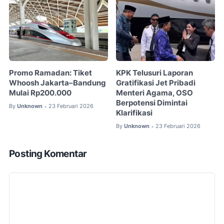
Promo Ramadan: Tiket
KPK Telusuri Laporan
Whoosh Jakarta–Bandung
Gratifikasi Jet Pribadi
Mulai Rp200.000
Menteri Agama, OSO
Berpotensi Dimintai
By
Unknown
23 Februari 2026
•
Klarifikasi
By
Unknown
23 Februari 2026
•
Posting Komentar