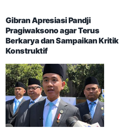
Gibran Apresiasi Pandji
Pragiwaksono agar Terus
Berkarya dan Sampaikan Kritik
Konstruktif