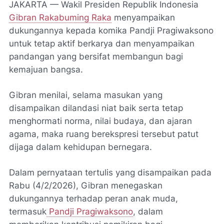
JAKARTA — Wakil Presiden Republik Indonesia
Gibran Rakabuming Raka
menyampaikan
dukungannya kepada komika Pandji Pragiwaksono
untuk tetap aktif berkarya dan menyampaikan
pandangan yang bersifat membangun bagi
kemajuan bangsa.
Gibran menilai, selama masukan yang
disampaikan dilandasi niat baik serta tetap
menghormati norma, nilai budaya, dan ajaran
agama, maka ruang berekspresi tersebut patut
dijaga dalam kehidupan bernegara.
Dalam pernyataan tertulis yang disampaikan pada
Rabu (4/2/2026), Gibran menegaskan
dukungannya terhadap peran anak muda,
termasuk
Pandji Pragiwaksono
, dalam