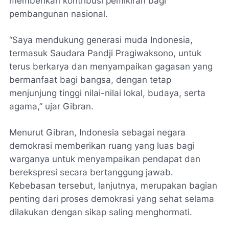
memberikan kontribusi pemikiran bagi
pembangunan nasional.
“Saya mendukung generasi muda Indonesia,
termasuk Saudara Pandji Pragiwaksono, untuk
terus berkarya dan menyampaikan gagasan yang
bermanfaat bagi bangsa, dengan tetap
menjunjung tinggi nilai-nilai lokal, budaya, serta
agama,” ujar Gibran.
Menurut Gibran, Indonesia sebagai negara
demokrasi memberikan ruang yang luas bagi
warganya untuk menyampaikan pendapat dan
berekspresi secara bertanggung jawab.
Kebebasan tersebut, lanjutnya, merupakan bagian
penting dari proses demokrasi yang sehat selama
dilakukan dengan sikap saling menghormati.