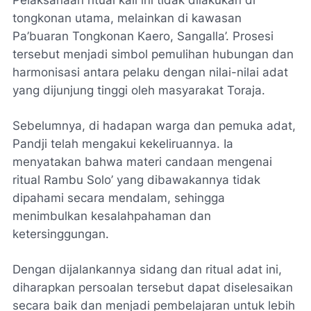
Pelaksanaan ritual kali ini tidak dilakukan di
tongkonan utama, melainkan di kawasan
Pa’buaran Tongkonan Kaero, Sangalla’. Prosesi
tersebut menjadi simbol pemulihan hubungan dan
harmonisasi antara pelaku dengan nilai-nilai adat
yang dijunjung tinggi oleh masyarakat Toraja.
Sebelumnya, di hadapan warga dan pemuka adat,
Pandji telah mengakui kekeliruannya. Ia
menyatakan bahwa materi candaan mengenai
ritual Rambu Solo’ yang dibawakannya tidak
dipahami secara mendalam, sehingga
menimbulkan kesalahpahaman dan
ketersinggungan.
Dengan dijalankannya sidang dan ritual adat ini,
diharapkan persoalan tersebut dapat diselesaikan
secara baik dan menjadi pembelajaran untuk lebih