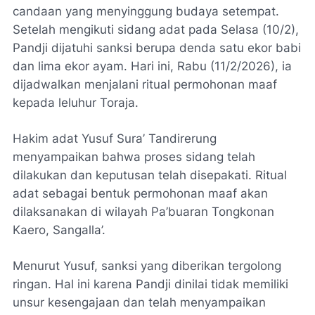
candaan yang menyinggung budaya setempat.
Setelah mengikuti sidang adat pada Selasa (10/2),
Pandji dijatuhi sanksi berupa denda satu ekor babi
dan lima ekor ayam. Hari ini, Rabu (11/2/2026), ia
dijadwalkan menjalani ritual permohonan maaf
kepada leluhur Toraja.
Hakim adat Yusuf Sura’ Tandirerung
menyampaikan bahwa proses sidang telah
dilakukan dan keputusan telah disepakati. Ritual
adat sebagai bentuk permohonan maaf akan
dilaksanakan di wilayah Pa’buaran Tongkonan
Kaero, Sangalla’.
Menurut Yusuf, sanksi yang diberikan tergolong
ringan. Hal ini karena Pandji dinilai tidak memiliki
unsur kesengajaan dan telah menyampaikan