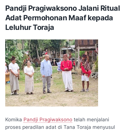
Pandji Pragiwaksono Jalani Ritual
Adat Permohonan Maaf kepada
Leluhur Toraja
Komika
Pandji Pragiwaksono
telah menjalani
proses peradilan adat di Tana Toraja menyusul