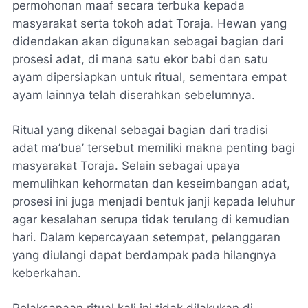
permohonan maaf secara terbuka kepada
masyarakat serta tokoh adat Toraja. Hewan yang
didendakan akan digunakan sebagai bagian dari
prosesi adat, di mana satu ekor babi dan satu
ayam dipersiapkan untuk ritual, sementara empat
ayam lainnya telah diserahkan sebelumnya.
Ritual yang dikenal sebagai bagian dari tradisi
adat ma’bua’ tersebut memiliki makna penting bagi
masyarakat Toraja. Selain sebagai upaya
memulihkan kehormatan dan keseimbangan adat,
prosesi ini juga menjadi bentuk janji kepada leluhur
agar kesalahan serupa tidak terulang di kemudian
hari. Dalam kepercayaan setempat, pelanggaran
yang diulangi dapat berdampak pada hilangnya
keberkahan.