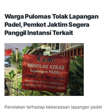
Warga Pulomas Tolak Lapangan
Padel, Pemkot Jaktim Segera
Panggil Instansi Terkait
Penolakan terhadap keberadaan lapangan padel