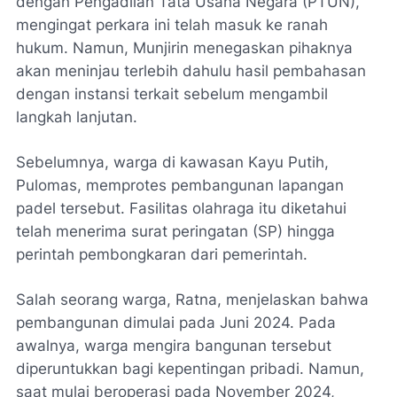
dengan Pengadilan Tata Usaha Negara (PTUN),
mengingat perkara ini telah masuk ke ranah
hukum. Namun, Munjirin menegaskan pihaknya
akan meninjau terlebih dahulu hasil pembahasan
dengan instansi terkait sebelum mengambil
langkah lanjutan.
Sebelumnya, warga di kawasan Kayu Putih,
Pulomas, memprotes pembangunan lapangan
padel tersebut. Fasilitas olahraga itu diketahui
telah menerima surat peringatan (SP) hingga
perintah pembongkaran dari pemerintah.
Salah seorang warga, Ratna, menjelaskan bahwa
pembangunan dimulai pada Juni 2024. Pada
awalnya, warga mengira bangunan tersebut
diperuntukkan bagi kepentingan pribadi. Namun,
saat mulai beroperasi pada November 2024,