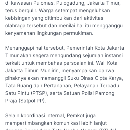
di kawasan Pulomas, Pulogadung, Jakarta Timur,
terus bergulir. Warga setempat mengeluhkan
kebisingan yang ditimbulkan dari aktivitas
olahraga tersebut dan menilai hal itu mengganggu
kenyamanan lingkungan permukiman.
Menanggapi hal tersebut, Pemerintah Kota Jakarta
Timur akan segera mengundang sejumlah instansi
terkait untuk membahas persoalan ini. Wali Kota
Jakarta Timur, Munjirin, menyampaikan bahwa
pihaknya akan memanggil Suku Dinas Cipta Karya,
Tata Ruang dan Pertanahan, Pelayanan Terpadu
Satu Pintu (PTSP), serta Satuan Polisi Pamong
Praja (Satpol PP).
Selain koordinasi internal, Pemkot juga
mempertimbangkan komunikasi lebih lanjut