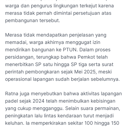
warga dan pengurus lingkungan terkejut karena
merasa tidak pernah dimintai persetujuan atas
pembangunan tersebut.
Merasa tidak mendapatkan penjelasan yang
memadai, warga akhirnya menggugat izin
mendirikan bangunan ke PTUN. Dalam proses
persidangan, terungkap bahwa Pemkot telah
menerbitkan SP satu hingga SP tiga serta surat
perintah pembongkaran sejak Mei 2025, meski
operasional lapangan sudah berjalan sebelumnya.
Ratna juga menyebutkan bahwa aktivitas lapangan
padel sejak 2024 telah menimbulkan kebisingan
yang cukup mengganggu. Selain suara permainan,
peningkatan lalu lintas kendaraan turut menjadi
keluhan. Ia memperkirakan sekitar 100 hingga 150