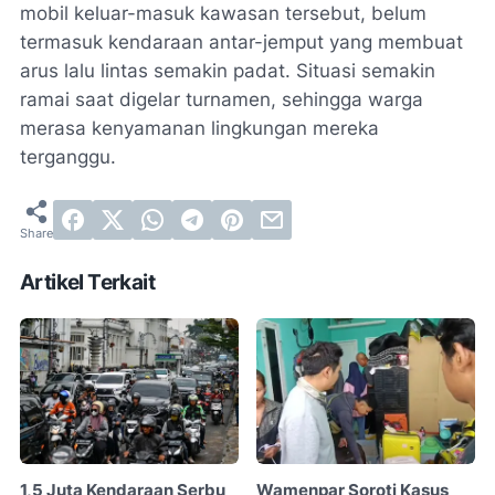
mobil keluar-masuk kawasan tersebut, belum
termasuk kendaraan antar-jemput yang membuat
arus lalu lintas semakin padat. Situasi semakin
ramai saat digelar turnamen, sehingga warga
merasa kenyamanan lingkungan mereka
terganggu.
Artikel Terkait
1,5 Juta Kendaraan Serbu
Wamenpar Soroti Kasus