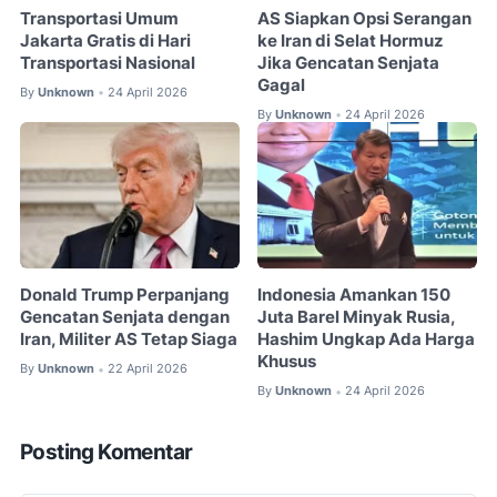
Transportasi Umum
AS Siapkan Opsi Serangan
Jakarta Gratis di Hari
ke Iran di Selat Hormuz
Transportasi Nasional
Jika Gencatan Senjata
Gagal
By
Unknown
24 April 2026
•
By
Unknown
24 April 2026
•
Donald Trump Perpanjang
Indonesia Amankan 150
Gencatan Senjata dengan
Juta Barel Minyak Rusia,
Iran, Militer AS Tetap Siaga
Hashim Ungkap Ada Harga
Khusus
By
Unknown
22 April 2026
•
By
Unknown
24 April 2026
•
Posting Komentar