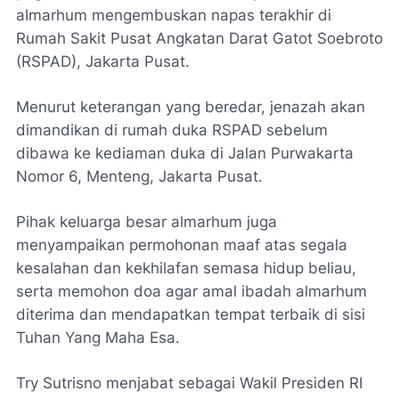
almarhum mengembuskan napas terakhir di
Rumah Sakit Pusat Angkatan Darat Gatot Soebroto
(RSPAD), Jakarta Pusat.
Menurut keterangan yang beredar, jenazah akan
dimandikan di rumah duka RSPAD sebelum
dibawa ke kediaman duka di Jalan Purwakarta
Nomor 6, Menteng, Jakarta Pusat.
Pihak keluarga besar almarhum juga
menyampaikan permohonan maaf atas segala
kesalahan dan kekhilafan semasa hidup beliau,
serta memohon doa agar amal ibadah almarhum
diterima dan mendapatkan tempat terbaik di sisi
Tuhan Yang Maha Esa.
Try Sutrisno menjabat sebagai Wakil Presiden RI