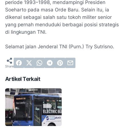
periode 1993–1998, mendampingi Presiden
Soeharto pada masa Orde Baru. Selain itu, ia
dikenal sebagai salah satu tokoh militer senior
yang pernah menduduki berbagai posisi strategis
di lingkungan TNI.
Selamat jalan Jenderal TNI (Purn.) Try Sutrisno.
Artikel Terkait