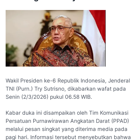
Wakil Presiden ke-6 Republik Indonesia, Jenderal
TNI (Purn.) Try Sutrisno, dikabarkan wafat pada
Senin (2/3/2026) pukul 06.58 WIB.
Kabar duka ini disampaikan oleh Tim Komunikasi
Persatuan Purnawirawan Angkatan Darat (PPAD)
melalui pesan singkat yang diterima media pada
pagi hari. Informasi tersebut menyebutkan bahwa